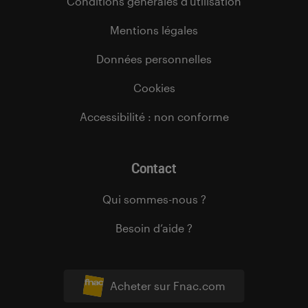
Conditions générales d’utilisation
Mentions légales
Données personnelles
Cookies
Accessibilité : non conforme
Contact
Qui sommes-nous ?
Besoin d’aide ?
Acheter sur Fnac.com