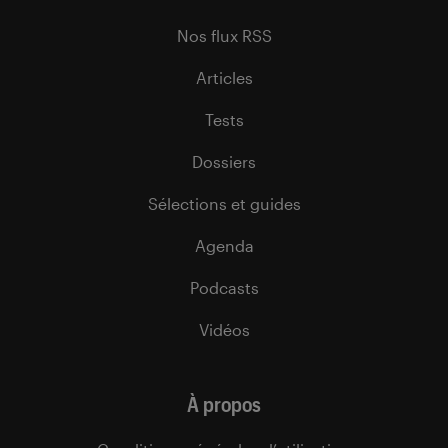
Nos flux RSS
Articles
Tests
Dossiers
Sélections et guides
Agenda
Podcasts
Vidéos
À propos