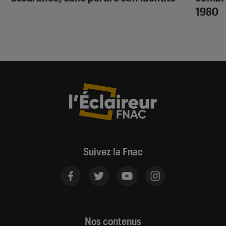
1980
Suivez la Fnac
Nos contenus