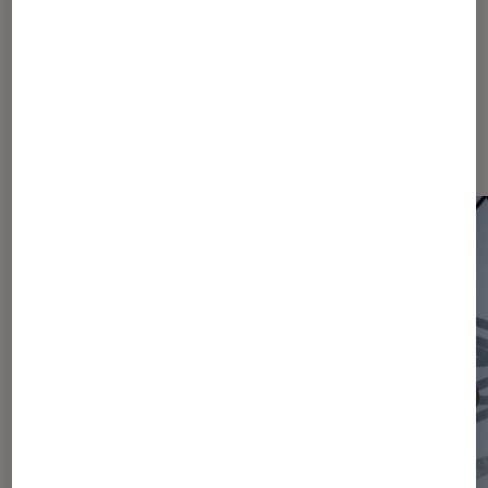
Les plus lus dans Actu