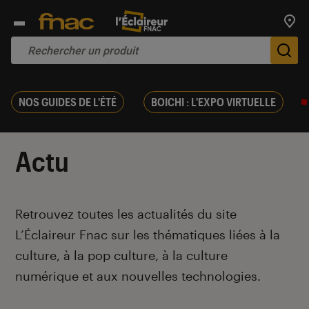
Trouv
De
NOS GUIDES DE L'ÉTÉ
BOICHI : L'EXPO VIRTUELLE
Actu
Introduction
Retrouvez toutes les actualités du site
L’Éclaireur Fnac sur les thématiques liées
à la
culture, à la pop culture, à la culture
numérique et aux nouvelles technologies.