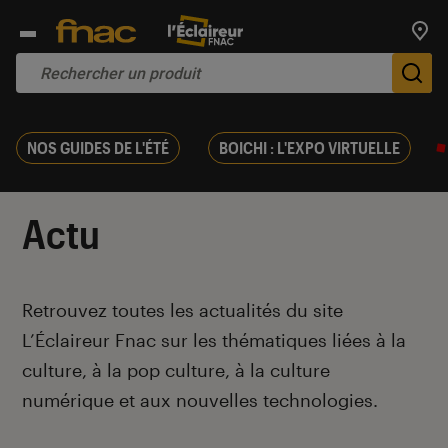
Trouv
De
NOS GUIDES DE L'ÉTÉ
BOICHI : L'EXPO VIRTUELLE
Actu
Introduction
Retrouvez toutes les actualités du site
L’Éclaireur Fnac sur les thématiques liées
à la
culture, à la pop culture, à la culture
numérique et aux nouvelles technologies.