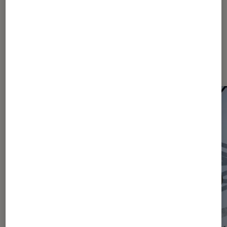
Les plus lus dans Actu