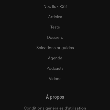
Nos flux RSS
Articles
Tests
Dossiers
Sélections et guides
Agenda
Podcasts
Vidéos
À propos
Conditions générales d’utilisation