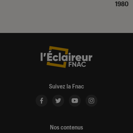
1980
Suivez la Fnac
Nos contenus