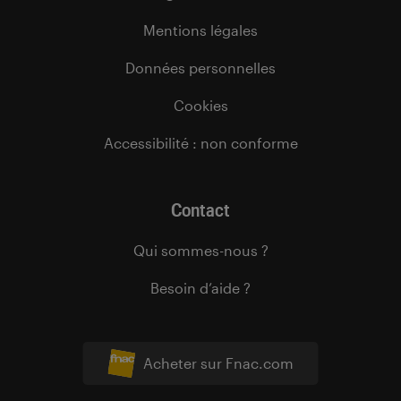
Mentions légales
Données personnelles
Cookies
Accessibilité : non conforme
Contact
Qui sommes-nous ?
Besoin d’aide ?
Acheter sur Fnac.com