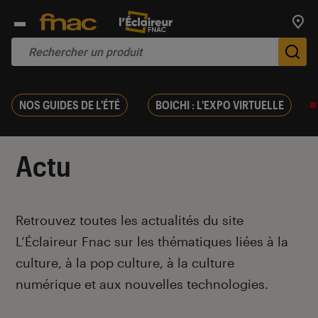
Trouv
De
NOS GUIDES DE L'ÉTÉ
BOICHI : L'EXPO VIRTUELLE
Actu
Introduction
Retrouvez toutes les actualités du site
L’Éclaireur Fnac sur les thématiques liées
à la
culture, à la pop culture, à la culture
numérique et aux nouvelles technologies.