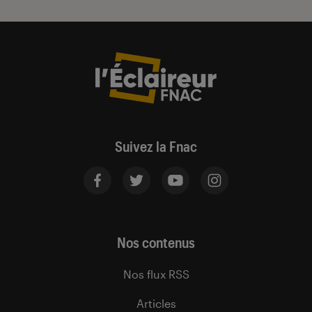
Suivez la Fnac
Nos contenus
Nos flux RSS
Articles