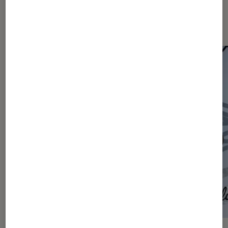
Les plus lus dans Actu