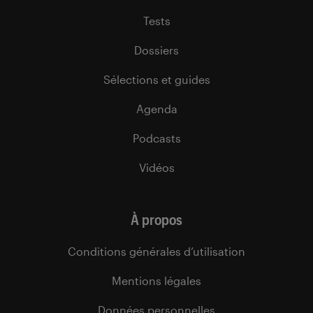
Tests
Dossiers
Sélections et guides
Agenda
Podcasts
Vidéos
À propos
Conditions générales d’utilisation
Mentions légales
Données personnelles