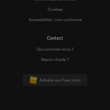
Cookies
Accessibilité : non conforme
Contact
Qui sommes-nous ?
Besoin d’aide ?
Acheter sur Fnac.com