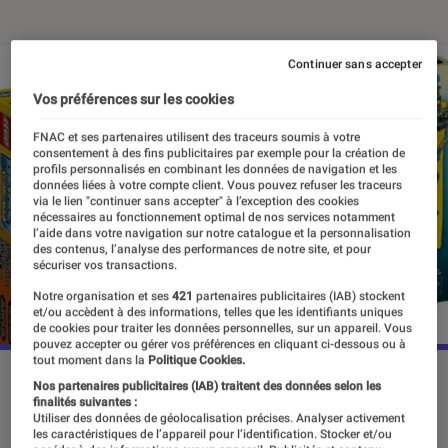
Continuer sans accepter
Vos préférences sur les cookies
FNAC et ses partenaires utilisent des traceurs soumis à votre
consentement à des fins publicitaires par exemple pour la création de
profils personnalisés en combinant les données de navigation et les
données liées à votre compte client. Vous pouvez refuser les traceurs
via le lien "continuer sans accepter" à l’exception des cookies
nécessaires au fonctionnement optimal de nos services notamment
l’aide dans votre navigation sur notre catalogue et la personnalisation
des contenus, l’analyse des performances de notre site, et pour
sécuriser vos transactions.
Notre organisation et ses
421
partenaires publicitaires (IAB) stockent
et/ou accèdent à des informations, telles que les identifiants uniques
de cookies pour traiter les données personnelles, sur un appareil. Vous
pouvez accepter ou gérer vos préférences en cliquant ci-dessous ou à
tout moment dans la
Politique Cookies.
©dr
Nos partenaires publicitaires (IAB) traitent des données selon les
finalités suivantes :
Utiliser des données de géolocalisation précises. Analyser activement
les caractéristiques de l’appareil pour l’identification. Stocker et/ou