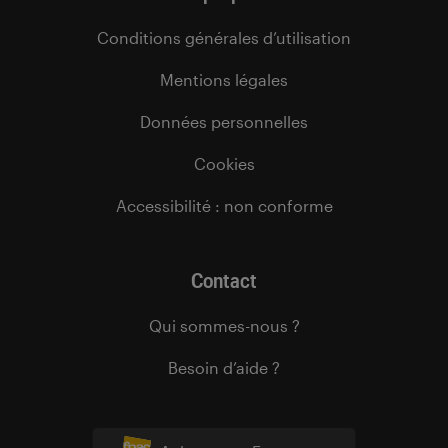
Conditions générales d’utilisation
Mentions légales
Données personnelles
Cookies
Accessibilité : non conforme
Contact
Qui sommes-nous ?
Besoin d’aide ?