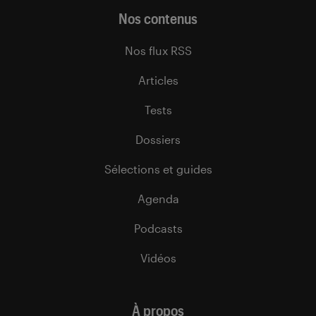
Nos contenus
Nos flux RSS
Articles
Tests
Dossiers
Sélections et guides
Agenda
Podcasts
Vidéos
À propos