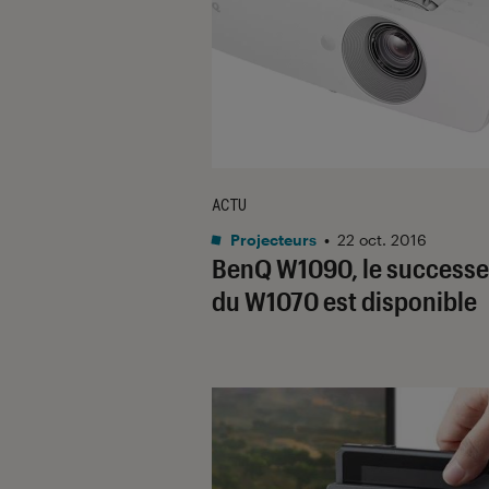
ACTU
Projecteurs
•
22 oct. 2016
BenQ W1090, le successe
du W1070 est disponible