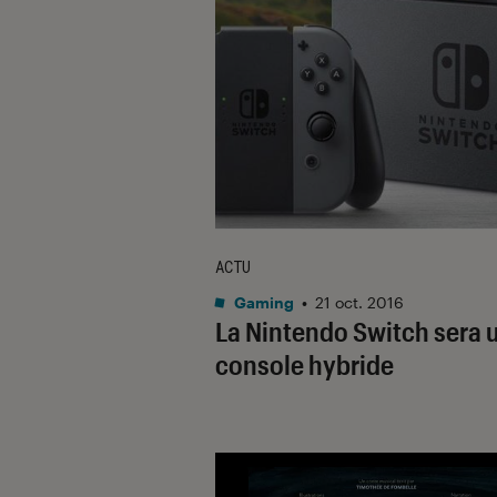
ACTU
Gaming
•
21 oct. 2016
La Nintendo Switch sera 
console hybride