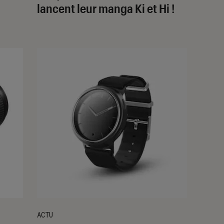
lancent leur manga Ki et Hi !
ACTU