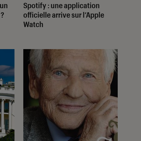
 un
Spotify : une application
 ?
officielle arrive sur l’Apple
Watch