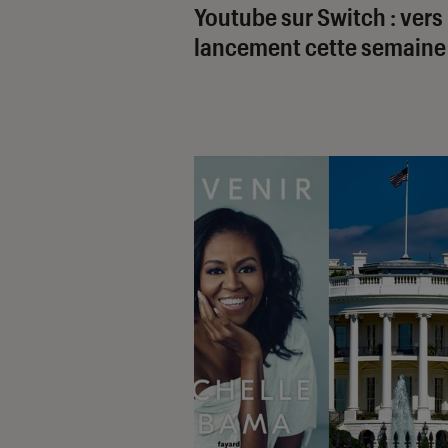
Youtube sur Switch : vers
lancement cette semaine