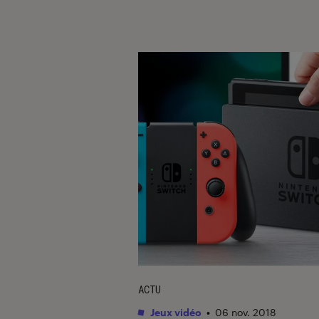
ACTU
Jeux vidéo
•
06 nov. 2018