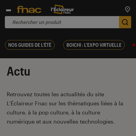
Trouv
De
NOS GUIDES DE L'ÉTÉ
BOICHI : L'EXPO VIRTUELLE
Actu
Introduction
Retrouvez toutes les actualités du site
L’Éclaireur Fnac sur les thématiques liées
à la
culture, à la pop culture, à la culture
numérique et aux nouvelles technologies.