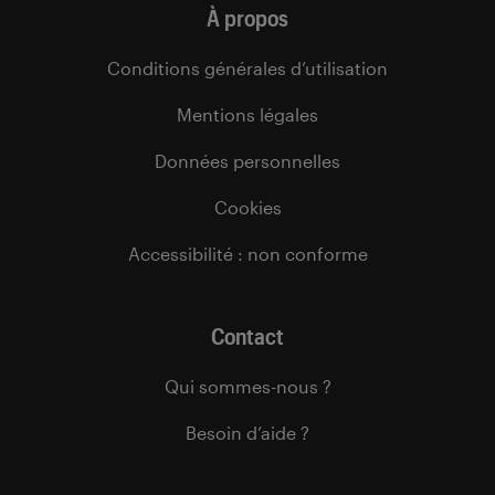
À propos
Conditions générales d’utilisation
Mentions légales
Données personnelles
Cookies
Accessibilité : non conforme
Contact
Qui sommes-nous ?
Besoin d’aide ?