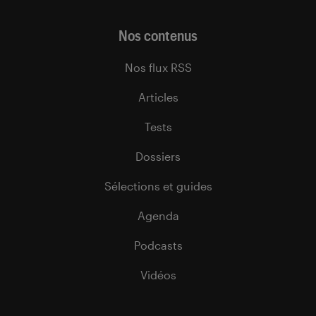
Nos contenus
Nos flux RSS
Articles
Tests
Dossiers
Sélections et guides
Agenda
Podcasts
Vidéos