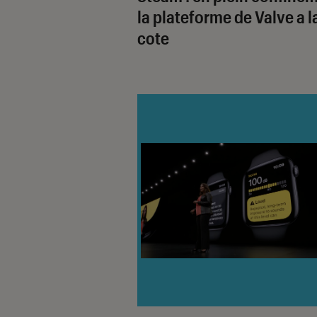
la plateforme de Valve a l
cote