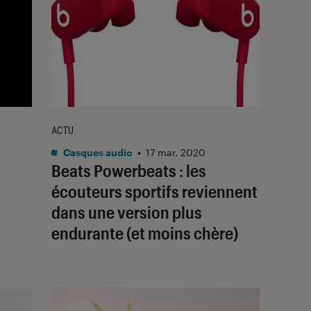
ACTU
Casques audio
•
17 mar. 2020
Beats Powerbeats : les
écouteurs sportifs reviennent
dans une version plus
endurante (et moins chère)