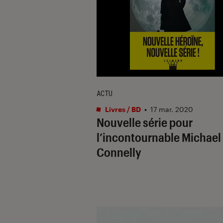
ACTU
Livres / BD
•
17 mar. 2020
Nouvelle série pour
l’incontournable Michael
Connelly