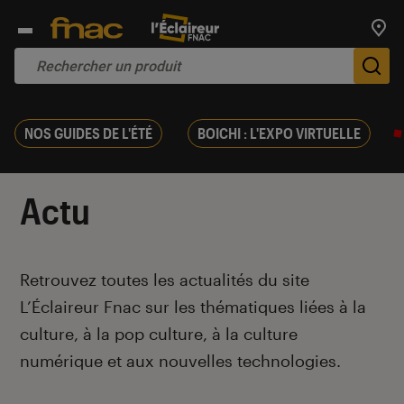
Trouv
De
NOS GUIDES DE L'ÉTÉ
BOICHI : L'EXPO VIRTUELLE
Actu
Introduction
Retrouvez toutes les actualités du site
L’Éclaireur Fnac sur les thématiques liées
à la
culture, à la pop culture, à la culture
numérique et aux nouvelles technologies.