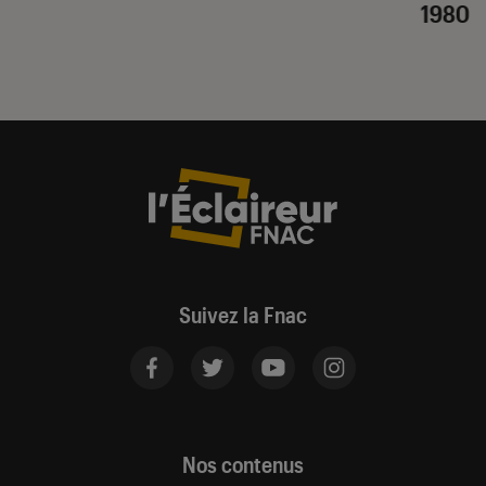
1980
Suivez la Fnac
Nos contenus