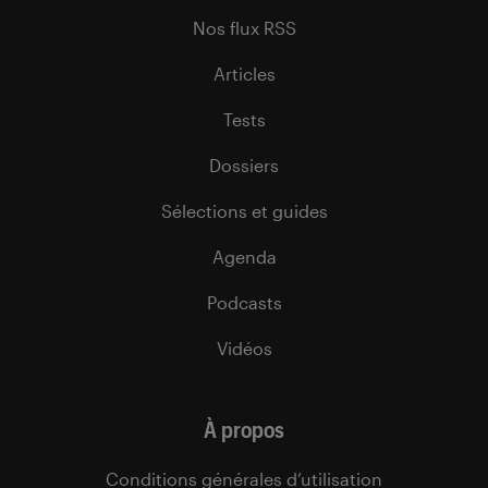
Nos flux RSS
Articles
Tests
Dossiers
Sélections et guides
Agenda
Podcasts
Vidéos
À propos
Conditions générales d’utilisation