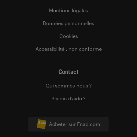
Mentions légales
Données personnelles
Cookies
Accessibilité : non conforme
Contact
Qui sommes-nous ?
Besoin d’aide ?
Acheter sur Fnac.com