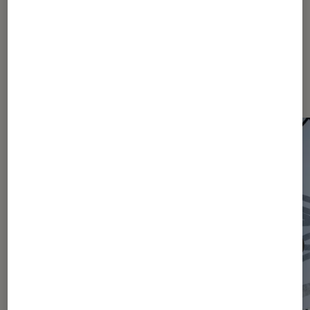
Les plus lus dans Actu