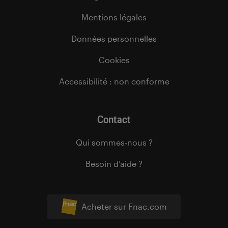
Mentions légales
Données personnelles
Cookies
Accessibilité : non conforme
Contact
Qui sommes-nous ?
Besoin d’aide ?
Acheter sur Fnac.com