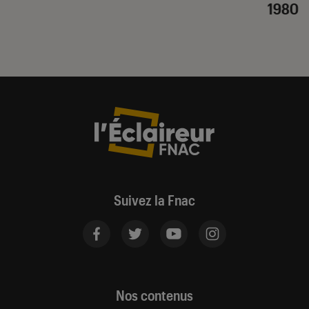
1980
Suivez la Fnac
Nos contenus