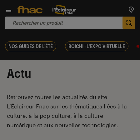
Trouv
De
NOS GUIDES DE L'ÉTÉ
BOICHI : L'EXPO VIRTUELLE
Actu
Introduction
Retrouvez toutes les actualités du site
L’Éclaireur Fnac sur les thématiques liées
à la
culture, à la pop culture, à la culture
numérique et aux nouvelles technologies.