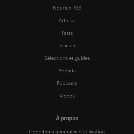
Nos flux RSS
Articles
Tests
Dossiers
Sélections et guides
Agenda
Podcasts
Vidéos
À propos
Conditions générales d’utilisation