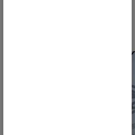
Les plus lus dans Actu