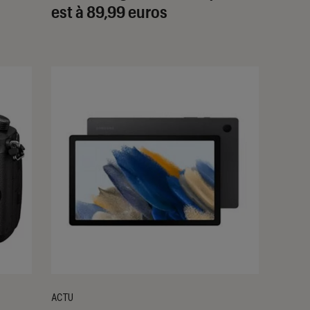
est à 89,99 euros
ACTU