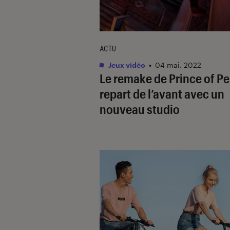
ACTU
Jeux vidéo
•
04 mai. 2022
Le remake de
Prince of Pe
repart de l’avant avec un
nouveau studio