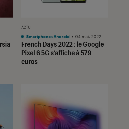
ACTU
Smartphones Android
•
04 mai. 2022
rsia
French Days 2022 : le Google
Pixel 6 5G s’affiche à 579
euros