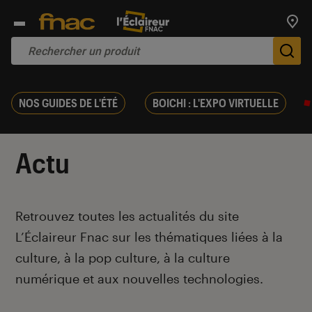
Trouv
De
NOS GUIDES DE L'ÉTÉ
BOICHI : L'EXPO VIRTUELLE
Actu
Introduction
Retrouvez toutes les actualités du site
L’Éclaireur Fnac sur les thématiques liées
à la
culture, à la pop culture, à la culture
numérique et aux nouvelles technologies.