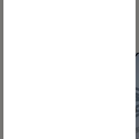
Les plus lus dans Actu