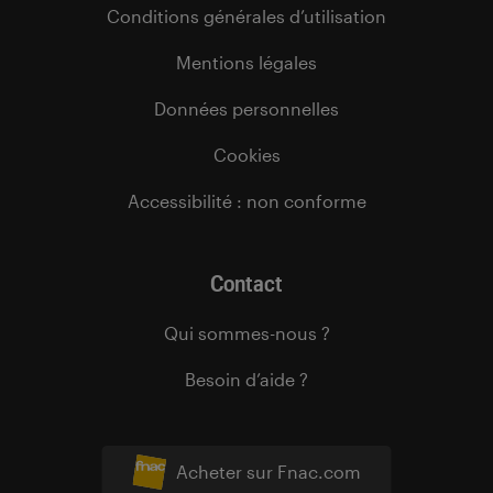
Conditions générales d’utilisation
Mentions légales
Données personnelles
Cookies
Accessibilité : non conforme
Contact
Qui sommes-nous ?
Besoin d’aide ?
Acheter sur Fnac.com