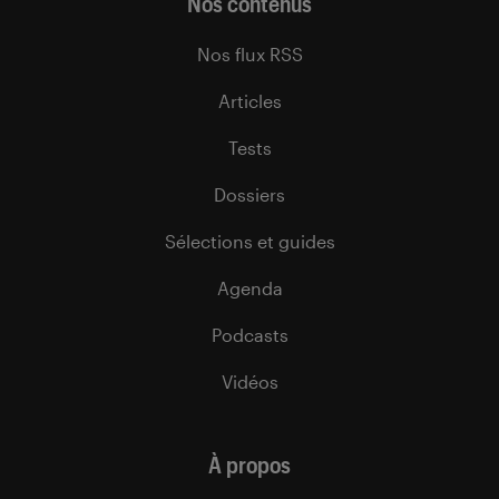
Nos contenus
Nos flux RSS
Articles
Tests
Dossiers
Sélections et guides
Agenda
Podcasts
Vidéos
À propos