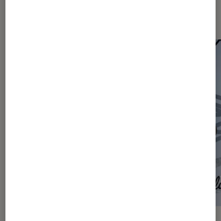
Les plus lus dans Actu