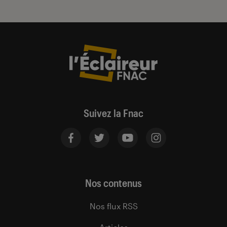
Suivez la Fnac
Nos contenus
Nos flux RSS