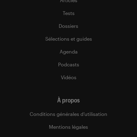
Articles
Tests
Dossiers
Sélections et guides
Agenda
Podcasts
Vidéos
À propos
Conditions générales d’utilisation
Mentions légales