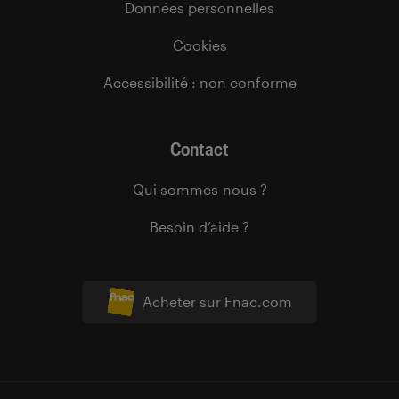
Données personnelles
Cookies
Accessibilité : non conforme
Contact
Qui sommes-nous ?
Besoin d’aide ?
Acheter sur Fnac.com