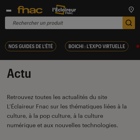
Trouv
De
NOS GUIDES DE L'ÉTÉ
BOICHI : L'EXPO VIRTUELLE
Actu
Introduction
Retrouvez toutes les actualités du site
L’Éclaireur Fnac sur les thématiques liées
à la
culture, à la pop culture, à la culture
numérique et aux nouvelles technologies.