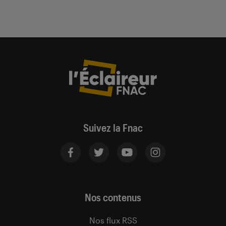
Suivez la Fnac
Nos contenus
Nos flux RSS