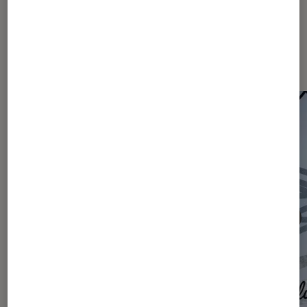
Les plus lus dans Actu