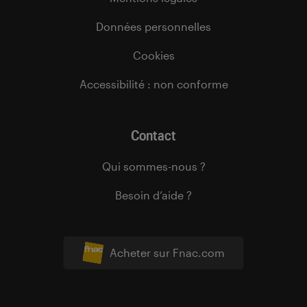
Données personnelles
Cookies
Accessibilité : non conforme
Contact
Qui sommes-nous ?
Besoin d’aide ?
Acheter sur Fnac.com