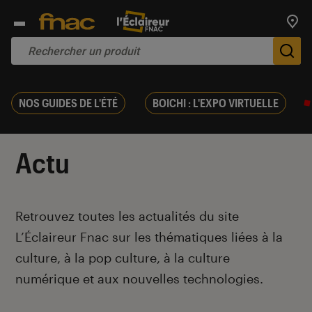
Trouv
De
NOS GUIDES DE L'ÉTÉ
BOICHI : L'EXPO VIRTUELLE
Actu
Introduction
Retrouvez toutes les actualités du site
L’Éclaireur Fnac sur les thématiques liées
à la
culture, à la pop culture, à la culture
numérique et aux nouvelles technologies.