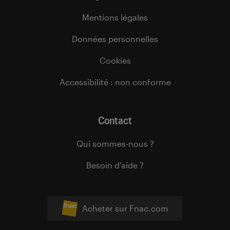
Mentions légales
Données personnelles
Cookies
Accessibilité : non conforme
Contact
Qui sommes-nous ?
Besoin d’aide ?
Acheter sur Fnac.com