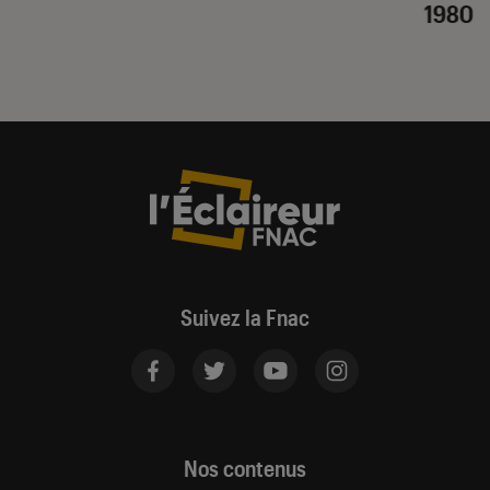
1980
Suivez la Fnac
Nos contenus