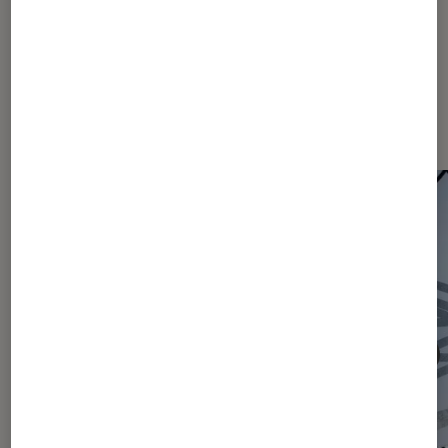
Les plus lus dans Actu