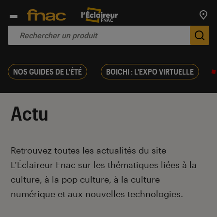
Trouv
De
NOS GUIDES DE L'ÉTÉ
BOICHI : L'EXPO VIRTUELLE
Actu
Introduction
Retrouvez toutes les actualités du site
L’Éclaireur Fnac sur les thématiques liées
à la
culture, à la pop culture, à la culture
numérique et aux nouvelles technologies.