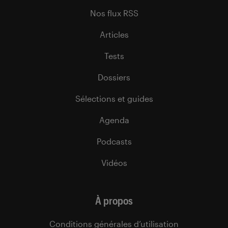
Nos flux RSS
Articles
Tests
Dossiers
Sélections et guides
Agenda
Podcasts
Vidéos
À propos
Conditions générales d’utilisation