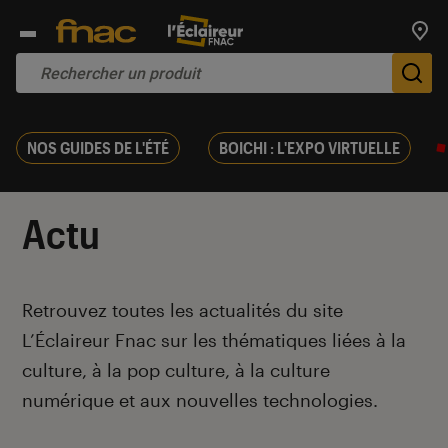
Trouv
De
NOS GUIDES DE L'ÉTÉ
BOICHI : L'EXPO VIRTUELLE
Actu
Introduction
Retrouvez toutes les actualités du site
L’Éclaireur Fnac sur les thématiques liées
à la
culture, à la pop culture, à la culture
numérique et aux nouvelles technologies.