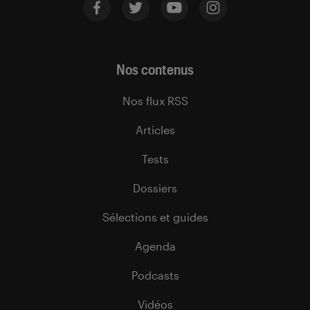
Nos contenus
Nos flux RSS
Articles
Tests
Dossiers
Sélections et guides
Agenda
Podcasts
Vidéos