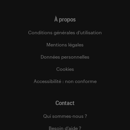
À propos
Conditions générales d’utilisation
Mentions légales
Données personnelles
Cookies
Accessibilité : non conforme
Contact
Qui sommes-nous ?
Besoin d’aide ?