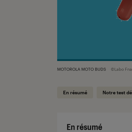
MOTOROLA MOTO BUDS
©Labo Fna
En résumé
Notre test dé
En résumé