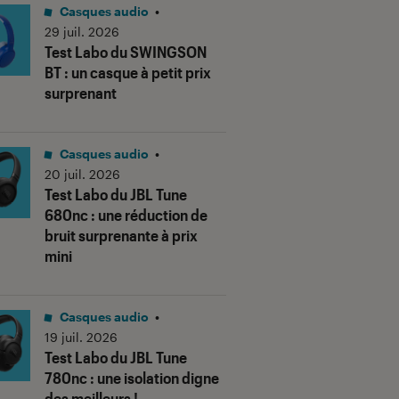
Casques audio
•
29 juil. 2026
Test Labo du SWINGSON
BT : un casque à petit prix
surprenant
Casques audio
•
20 juil. 2026
Test Labo du JBL Tune
680nc : une réduction de
bruit surprenante à prix
mini
Casques audio
•
19 juil. 2026
Test Labo du JBL Tune
780nc : une isolation digne
des meilleurs !