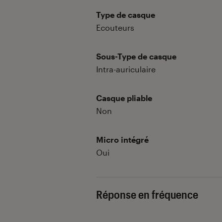
Type de casque
Ecouteurs
Sous-Type de casque
Intra-auriculaire
Casque pliable
Non
Micro intégré
Oui
Réponse en fréquence