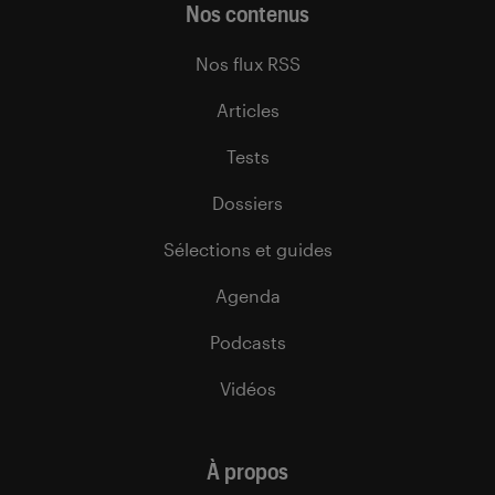
Nos contenus
Nos flux RSS
Articles
Tests
Dossiers
Sélections et guides
Agenda
Podcasts
Vidéos
À propos