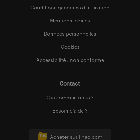
Conditions générales d’utilisation
Mentions légales
Données personnelles
Cookies
Accessibilité : non conforme
Contact
Qui sommes-nous ?
Besoin d’aide ?
Acheter sur Fnac.com