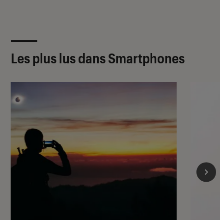
Les plus lus dans Smartphones