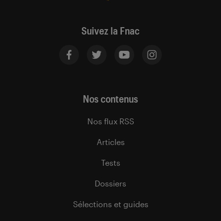
Suivez la Fnac
Nos contenus
Nos flux RSS
Articles
Tests
Dossiers
Sélections et guides