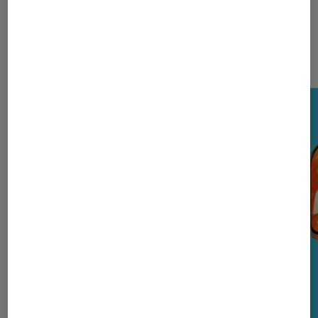
Nos derniers Tests Tech