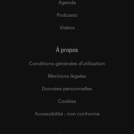
Agenda
Podcasts
Vidéos
À propos
Conditions générales d’utilisation
Mentions légales
Données personnelles
Cookies
Accessibilité : non conforme