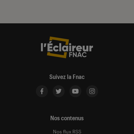
Suivez la Fnac
Nos contenus
Nos flux RSS