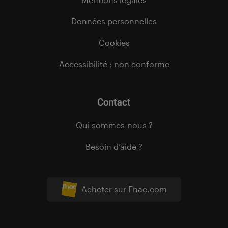
Données personnelles
Cookies
Accessibilité : non conforme
Contact
Qui sommes-nous ?
Besoin d’aide ?
Acheter sur Fnac.com