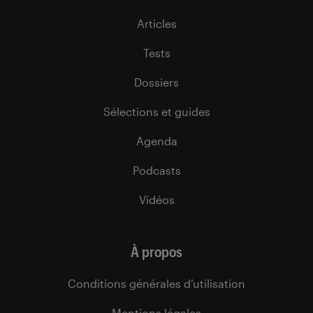
Articles
Tests
Dossiers
Sélections et guides
Agenda
Podcasts
Vidéos
À propos
Conditions générales d’utilisation
Mentions légales