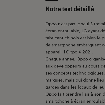
Notre test détaillé
Oppo n’est pas le seul à trav
écran enroulable,
LG ayant dé
fabricant chinois est bien le
de smartphone embarquant ce
appareil, l’Oppo X 2021.
Chaque année, Oppo organis
aux développeurs au cours d
ses concepts technologiques
marques, mais qui donne lieu
gardés dans les locaux de leur
Oppo fait prendre l’air à son 
smartphone à écran enroulable