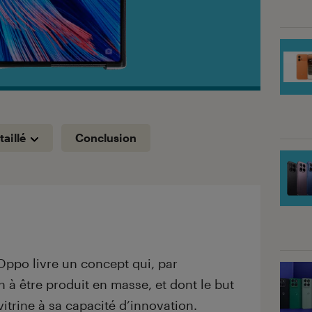
taillé
Conclusion
ppo livre un concept qui, par
n à être produit en masse, et dont le but
 vitrine à sa capacité d’innovation.