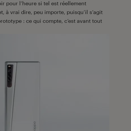
 pour l’heure si tel est réellement
 à vrai dire, peu importe, puisqu’il s’agit
rototype : ce qui compte, c’est avant tout