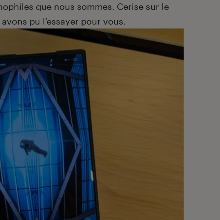
chnophiles que nous sommes. Cerise sur le
s avons pu l’essayer pour vous.