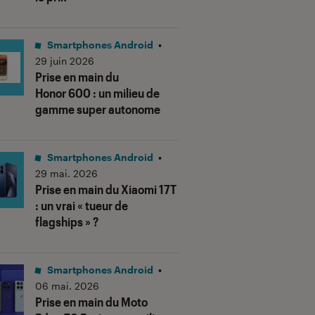
Smartphones Android
•
29 juin 2026
Prise en main du
Honor 600 : un milieu de
gamme super autonome
Smartphones Android
•
29 mai. 2026
Prise en main du Xiaomi 17T
: un vrai « tueur de
flagships » ?
Smartphones Android
•
06 mai. 2026
Prise en main du Moto