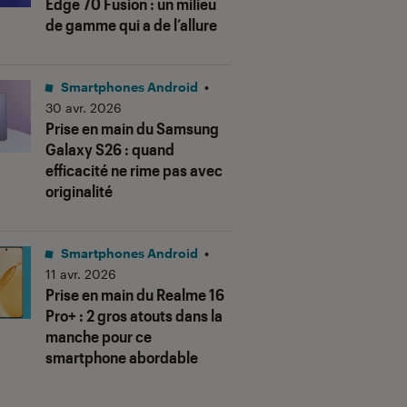
Edge 70 Fusion : un milieu
de gamme qui a de l’allure
Smartphones Android
•
30 avr. 2026
Prise en main du Samsung
Galaxy S26 : quand
efficacité ne rime pas avec
originalité
Smartphones Android
•
11 avr. 2026
Prise en main du Realme 16
Pro+ : 2 gros atouts dans la
manche pour ce
smartphone abordable