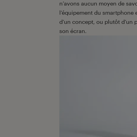
n’avons aucun moyen de savoir
l’équipement du smartphone et,
d’un concept, ou plutôt d’un p
son écran.