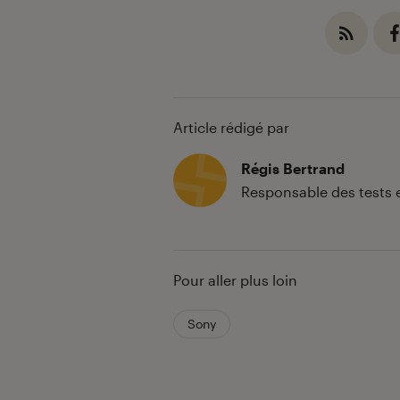
Article rédigé par
Régis Bertrand
Responsable des tests 
Pour aller plus loin
Sony