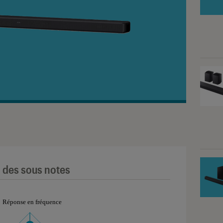
l des sous notes