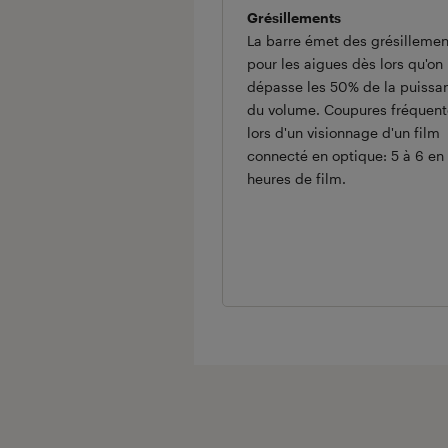
Grésillements
La barre émet des grésillemen
pour les aigues dès lors qu'on
dépasse les 50% de la puissa
du volume. Coupures fréquent
lors d'un visionnage d'un film
connecté en optique: 5 à 6 en
heures de film.