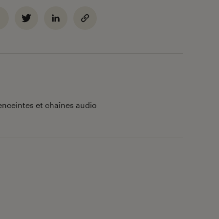
enceintes et chaînes audio