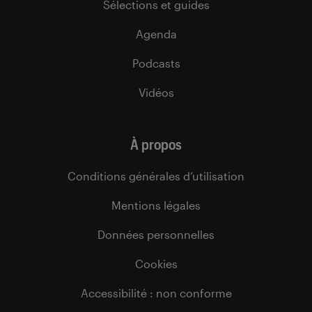
Sélections et guides
Agenda
Podcasts
Vidéos
À propos
Conditions générales d’utilisation
Mentions légales
Données personnelles
Cookies
Accessibilité : non conforme