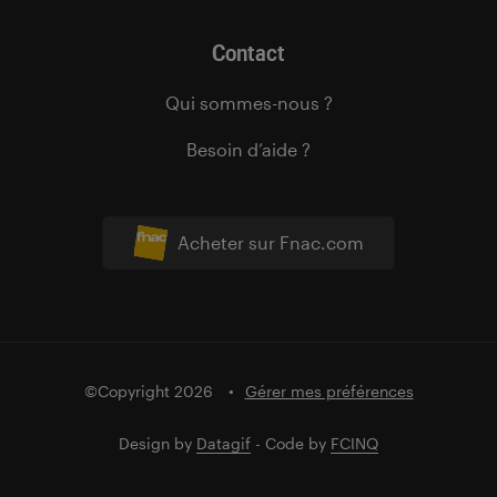
Contact
Qui sommes-nous ?
Besoin d’aide ?
Acheter sur Fnac.com
©Copyright 2026
Gérer mes préférences
Design by
Datagif
- Code by
FCINQ