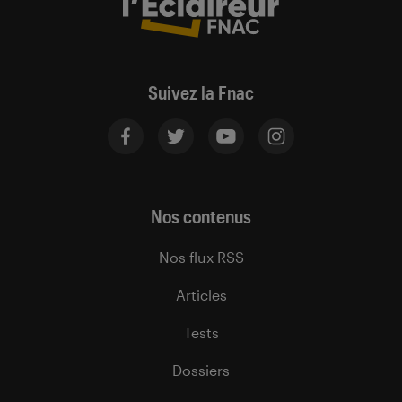
Suivez la Fnac
Nos contenus
Nos flux RSS
Articles
Tests
Dossiers