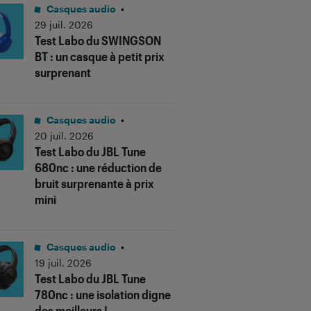
Casques audio
•
29 juil. 2026
Test Labo du SWINGSON
BT : un casque à petit prix
surprenant
Casques audio
•
20 juil. 2026
Test Labo du JBL Tune
680nc : une réduction de
bruit surprenante à prix
mini
Casques audio
•
19 juil. 2026
Test Labo du JBL Tune
780nc : une isolation digne
des meilleurs !