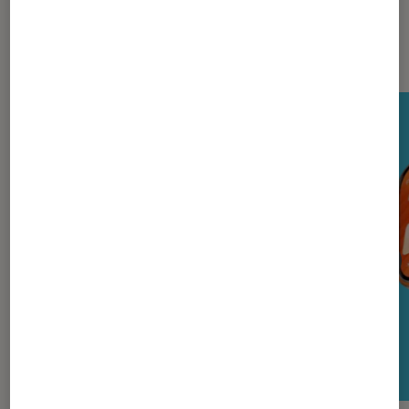
Nos derniers Tests Tech