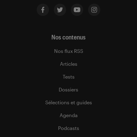
Nos contenus
Nos flux RSS
Articles
Tests
Dossiers
Sélections et guides
Agenda
Podcasts