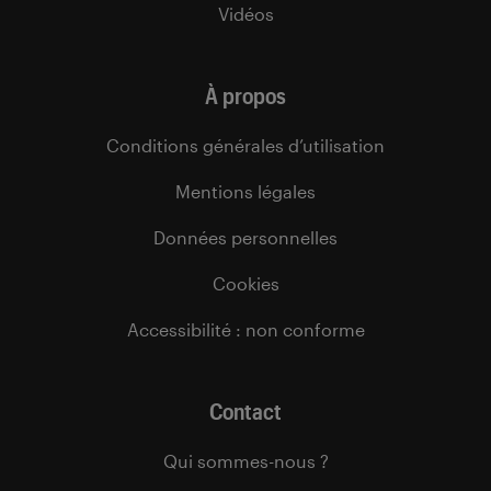
Vidéos
À propos
Conditions générales d’utilisation
Mentions légales
Données personnelles
Cookies
Accessibilité : non conforme
Contact
Qui sommes-nous ?