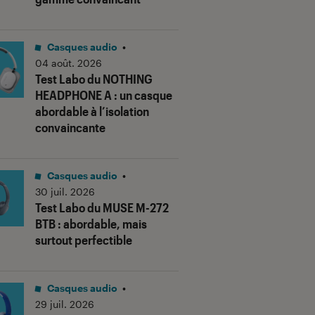
Casques audio
•
04 août. 2026
Test Labo du NOTHING
HEADPHONE A : un casque
abordable à l’isolation
convaincante
Casques audio
•
30 juil. 2026
Test Labo du MUSE M-272
BTB : abordable, mais
surtout perfectible
Casques audio
•
29 juil. 2026