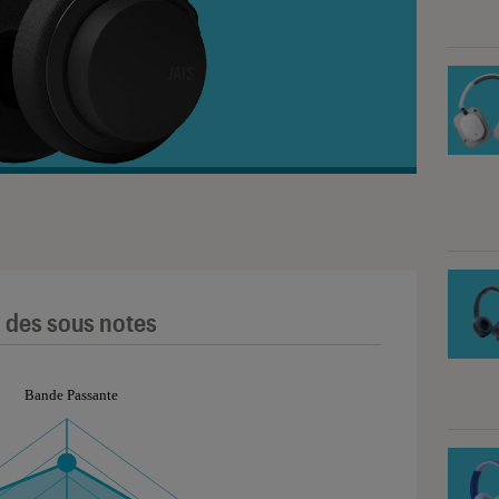
l des sous notes