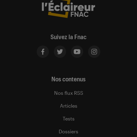
Suivez la Fnac
Nos contenus
Nos flux RSS
Articles
Tests
Dossiers