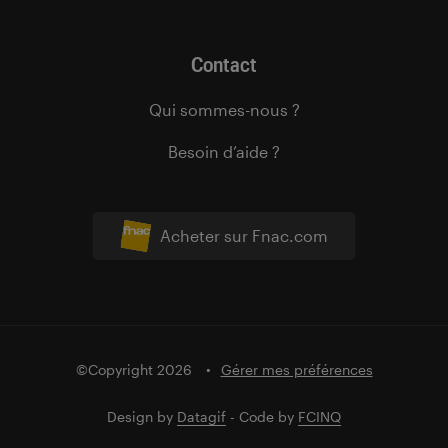
Contact
Qui sommes-nous ?
Besoin d’aide ?
Acheter sur Fnac.com
©Copyright 2026
Gérer mes préférences
Design by
Datagif
- Code by
FCINQ