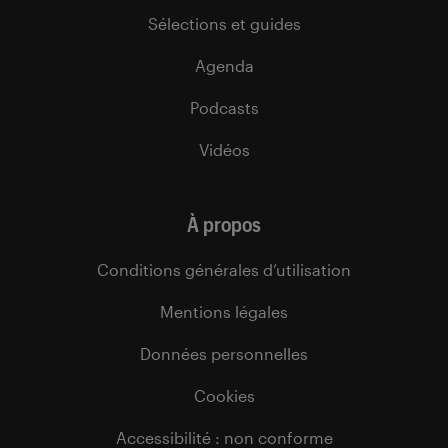
Sélections et guides
Agenda
Podcasts
Vidéos
À propos
Conditions générales d’utilisation
Mentions légales
Données personnelles
Cookies
Accessibilité : non conforme