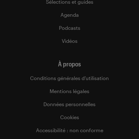
Sélections et guides
Agenda
Podcasts
Vidéos
À propos
Conditions générales d’utilisation
Mentions légales
Données personnelles
Cookies
Accessibilité : non conforme