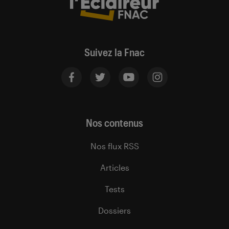
Suivez la Fnac
Nos contenus
Nos flux RSS
Articles
Tests
Dossiers