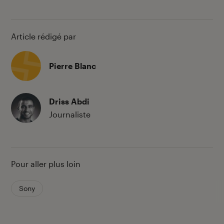
Article rédigé par
Pierre Blanc
Driss Abdi
Journaliste
Pour aller plus loin
Sony