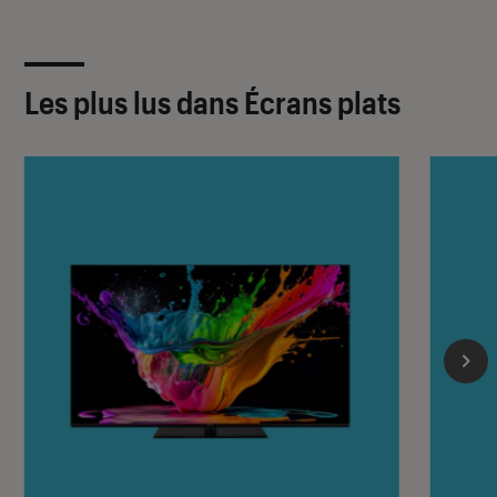
Les plus lus dans Écrans plats