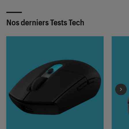
Nos derniers Tests Tech