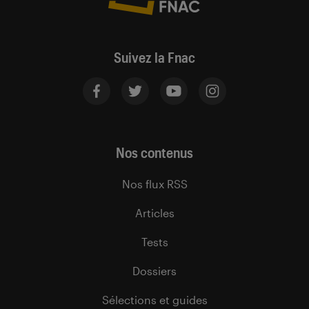
Suivez la Fnac
Nos contenus
Nos flux RSS
Articles
Tests
Dossiers
Sélections et guides