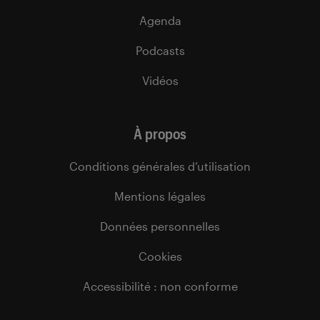
Agenda
Podcasts
Vidéos
À propos
Conditions générales d’utilisation
Mentions légales
Données personnelles
Cookies
Accessibilité : non conforme