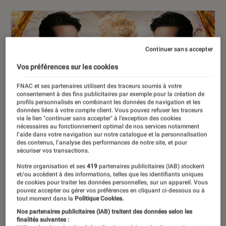
Continuer sans accepter
Vos préférences sur les cookies
FNAC et ses partenaires utilisent des traceurs soumis à votre
consentement à des fins publicitaires par exemple pour la création de
profils personnalisés en combinant les données de navigation et les
données liées à votre compte client. Vous pouvez refuser les traceurs
via le lien "continuer sans accepter" à l’exception des cookies
nécessaires au fonctionnement optimal de nos services notamment
l’aide dans votre navigation sur notre catalogue et la personnalisation
des contenus, l’analyse des performances de notre site, et pour
sécuriser vos transactions.
Notre organisation et ses
419
partenaires publicitaires (IAB) stockent
et/ou accèdent à des informations, telles que les identifiants uniques
de cookies pour traiter les données personnelles, sur un appareil. Vous
pouvez accepter ou gérer vos préférences en cliquant ci-dessous ou à
tout moment dans la
Politique Cookies.
Nos partenaires publicitaires (IAB) traitent des données selon les
finalités suivantes :