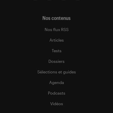
Nos contenus
Nos flux RSS
Articles
Tests
Dossiers
Sélections et guides
Agenda
Podcasts
Vidéos