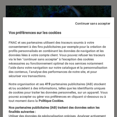
Continuer sans accepter
Vos préférences sur les cookies
FNAC et ses partenaires utilisent des traceurs soumis à votre
consentement à des fins publicitaires par exemple pour la création de
profils personnalisés en combinant les données de navigation et les
données liées à votre compte client. Vous pouvez refuser les traceurs
via le lien "continuer sans accepter" à l’exception des cookies
nécessaires au fonctionnement optimal de nos services notamment
l’aide dans votre navigation sur notre catalogue et la personnalisation
des contenus, l’analyse des performances de notre site, et pour
sécuriser vos transactions.
Notre organisation et ses
419
partenaires publicitaires (IAB) stockent
et/ou accèdent à des informations, telles que les identifiants uniques
de cookies pour traiter les données personnelles, sur un appareil. Vous
pouvez accepter ou gérer vos préférences en cliquant ci-dessous ou à
tout moment dans la
Politique Cookies.
Nos partenaires publicitaires (IAB) traitent des données selon les
finalités suivantes :
Utiliser des données de géolocalisation précises. Analyser activement