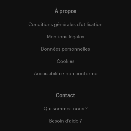
À propos
Conditions générales d’utilisation
Mentions légales
Données personnelles
Cookies
Accessibilité : non conforme
Contact
Qui sommes-nous ?
Besoin d’aide ?