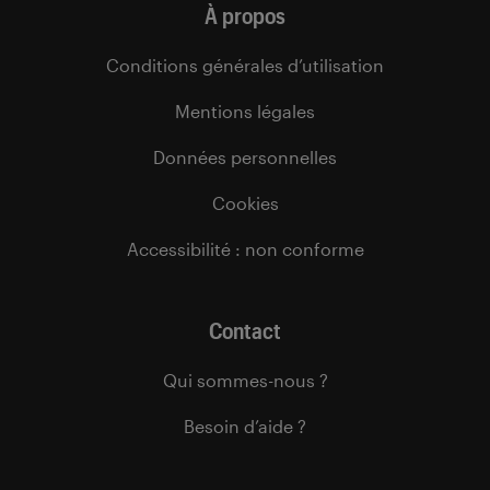
À propos
Conditions générales d’utilisation
Mentions légales
Données personnelles
Cookies
Accessibilité : non conforme
Contact
Qui sommes-nous ?
Besoin d’aide ?