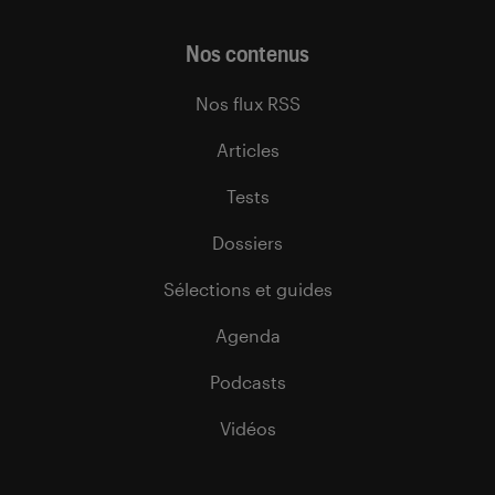
Nos contenus
Nos flux RSS
Articles
Tests
Dossiers
Sélections et guides
Agenda
Podcasts
Vidéos