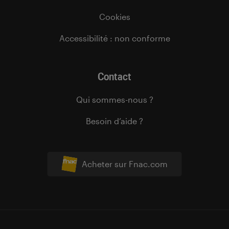
Cookies
Accessibilité : non conforme
Contact
Qui sommes-nous ?
Besoin d’aide ?
Acheter sur Fnac.com