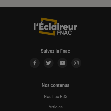
Suivez la Fnac
Nos contenus
Nos flux RSS
Articles