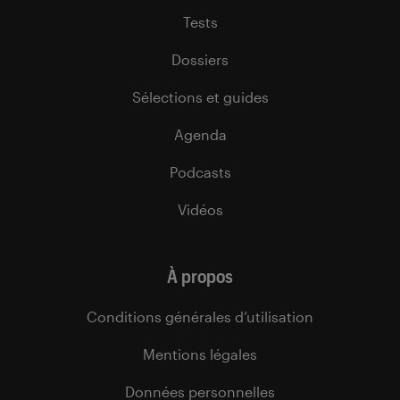
Tests
Dossiers
Sélections et guides
Agenda
Podcasts
Vidéos
À propos
Conditions générales d’utilisation
Mentions légales
Données personnelles