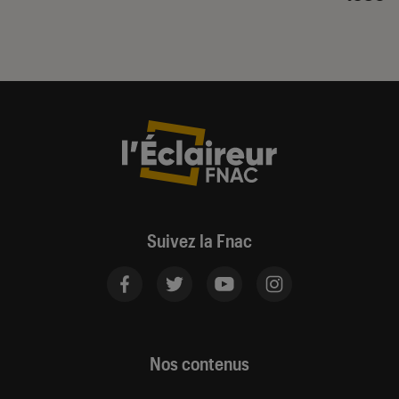
Suivez la Fnac
Nos contenus