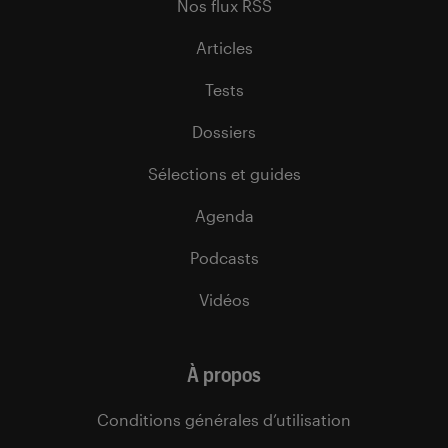
Nos flux RSS
Articles
Tests
Dossiers
Sélections et guides
Agenda
Podcasts
Vidéos
À propos
Conditions générales d’utilisation