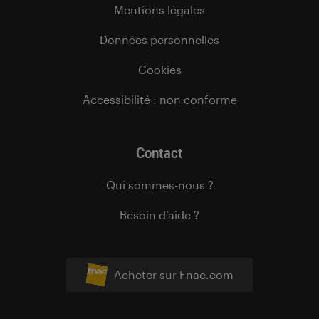
Mentions légales
Données personnelles
Cookies
Accessibilité : non conforme
Contact
Qui sommes-nous ?
Besoin d’aide ?
Acheter sur Fnac.com