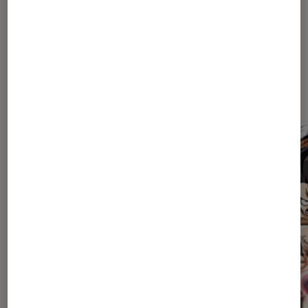
Les plus lus dans Top série