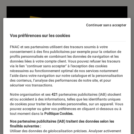
Continuer sans accepter
Vos préférences sur les cookies
FNAC et ses partenaires utilisent des traceurs soumis à votre
consentement à des fins publicitaires par exemple pour la création de
profils personnalisés en combinant les données de navigation et les
données liées à votre compte client. Vous pouvez refuser les traceurs
via le lien "continuer sans accepter" à l’exception des cookies
nécessaires au fonctionnement optimal de nos services notamment
l’aide dans votre navigation sur notre catalogue et la personnalisation
des contenus, l’analyse des performances de notre site, et pour
sécuriser vos transactions.
Notre organisation et ses
421
partenaires publicitaires (IAB) stockent
et/ou accèdent à des informations, telles que les identifiants uniques
de cookies pour traiter les données personnelles, sur un appareil. Vous
pouvez accepter ou gérer vos préférences en cliquant ci-dessous ou à
tout moment dans la
Politique Cookies.
Nos partenaires publicitaires (IAB) traitent des données selon les
finalités suivantes :
Utiliser des données de géolocalisation précises. Analyser activement