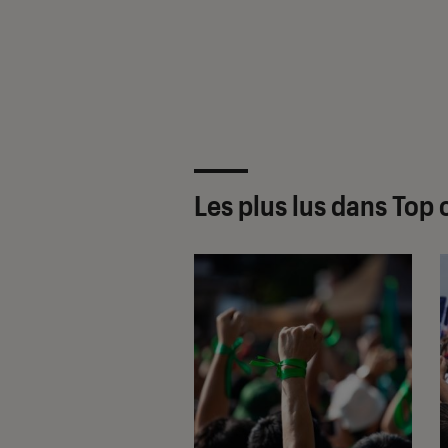
Les plus lus dans Top