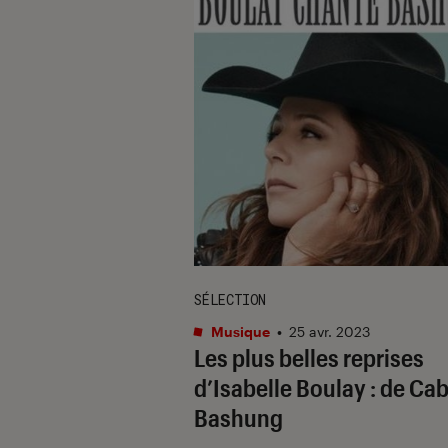
SÉLECTION
Musique
•
25 avr. 2023
Les plus belles reprises
d’Isabelle Boulay : de Cab
Bashung