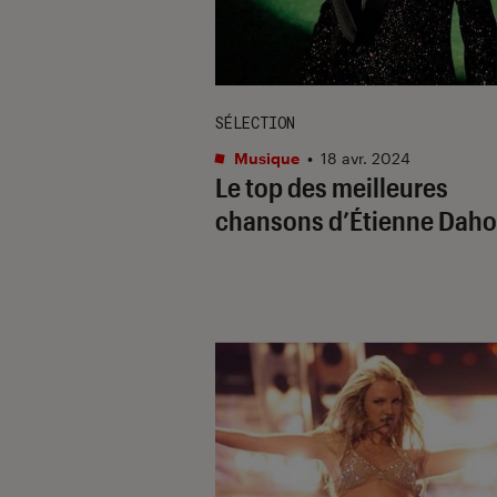
SÉLECTION
Musique
•
18 avr. 2024
Le top des meilleures
chansons d’Étienne Daho