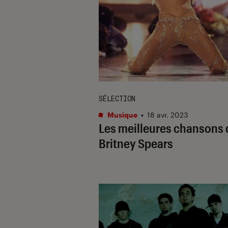
SÉLECTION
Musique
•
18 avr. 2023
Les meilleures chansons 
Britney Spears