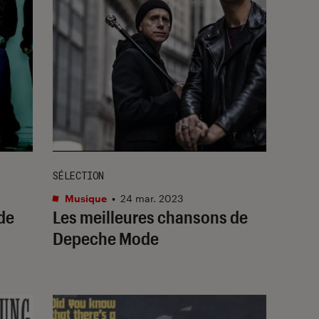
SÉLECTION
Musique
•
24 mar. 2023
de
Les meilleures chansons de
Depeche Mode