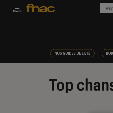
Rayons
NOS GUIDES DE L'ÉTÉ
BOI
Top chan