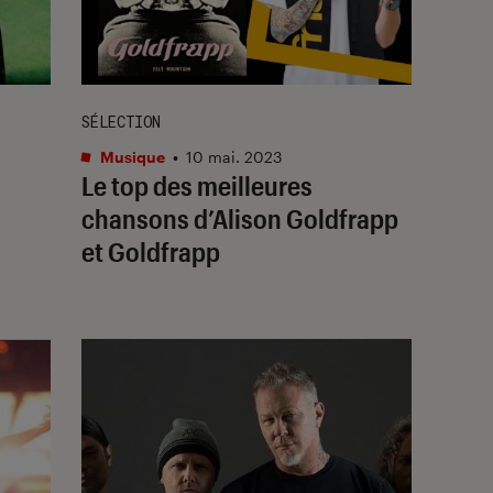
SÉLECTION
Musique
•
10 mai. 2023
Le top des meilleures
chansons d’Alison Goldfrapp
et Goldfrapp