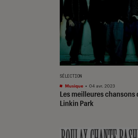
SÉLECTION
Musique
•
04 avr. 2023
Les meilleures chansons 
Linkin Park