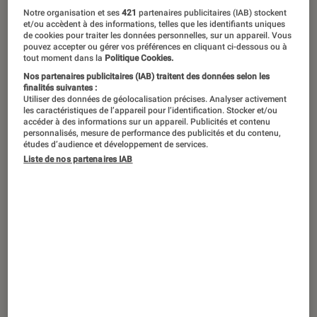
Notre organisation et ses
421
partenaires publicitaires (IAB) stockent
et/ou accèdent à des informations, telles que les identifiants uniques
de cookies pour traiter les données personnelles, sur un appareil. Vous
pouvez accepter ou gérer vos préférences en cliquant ci-dessous ou à
tout moment dans la
Politique Cookies.
Nos partenaires publicitaires (IAB) traitent des données selon les
finalités suivantes :
Utiliser des données de géolocalisation précises. Analyser activement
les caractéristiques de l’appareil pour l’identification. Stocker et/ou
accéder à des informations sur un appareil. Publicités et contenu
personnalisés, mesure de performance des publicités et du contenu,
études d’audience et développement de services.
Liste de nos partenaires IAB