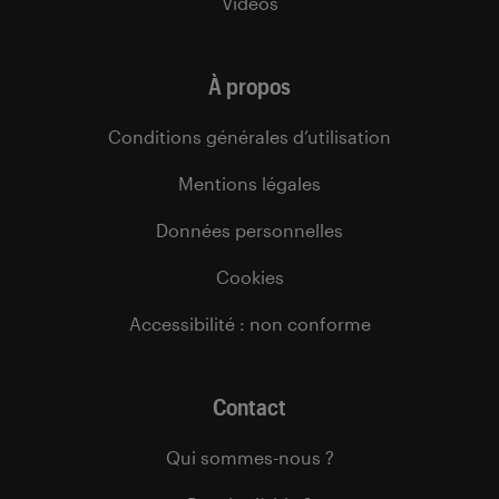
Vidéos
À propos
Conditions générales d’utilisation
Mentions légales
Données personnelles
Cookies
Accessibilité : non conforme
Contact
Qui sommes-nous ?