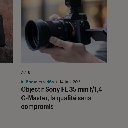
ACTU
Photo et vidéo
•
14 jan. 2021
Objectif Sony FE 35 mm f/1,4
G-Master, la qualité sans
compromis