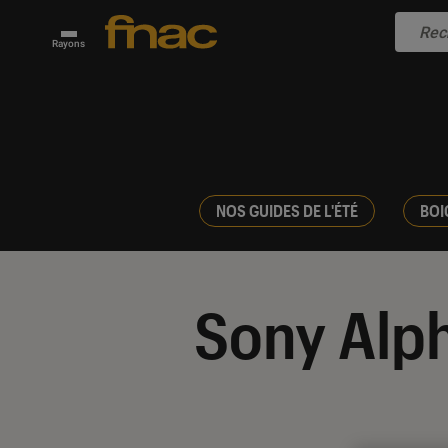
Rayons
NOS GUIDES DE L'ÉTÉ
BOI
Sony Alp