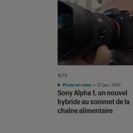
ACTU
Photo et vidéo
•
27 jan. 2021
Sony Alpha 1, un nouvel
hybride au sommet de la
chaîne alimentaire