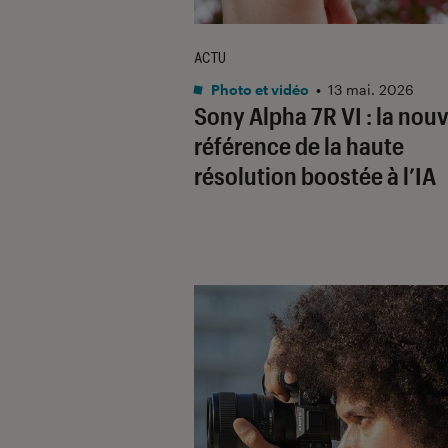
ACTU
Photo et vidéo
•
13 mai. 2026
Sony Alpha 7R VI : la nouv
référence de la haute
résolution boostée à l’IA