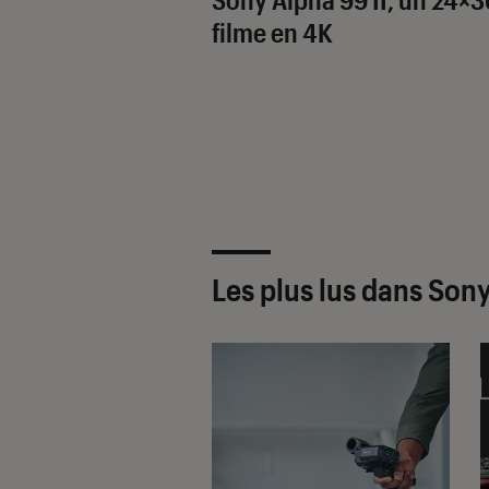
filme en 4K
Les plus lus dans Son