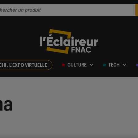
CULTURE
TECH
CHI : L'EXPO VIRTUELLE
ha