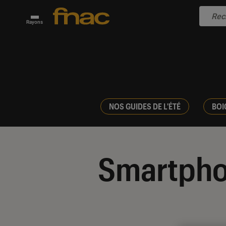
Rayons
NOS GUIDES DE L'ÉTÉ
BOI
Smartph