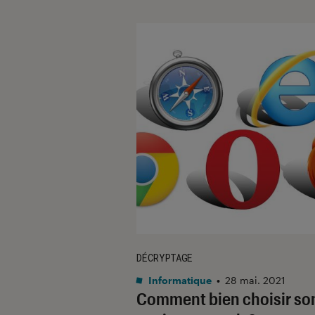
DÉCRYPTAGE
Informatique
•
28 mai. 2021
Comment bien choisir so