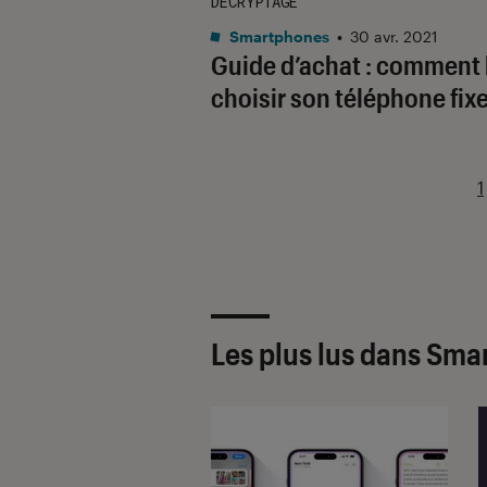
DÉCRYPTAGE
Smartphones
•
30 avr. 2021
Guide d’achat : comment 
choisir son téléphone fixe
1
Les plus lus dans Sm