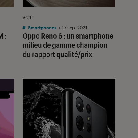
ACTU
Smartphones
•
17 sep. 2021
 :
Oppo Reno 6 : un smartphone
milieu de gamme champion
du rapport qualité/prix