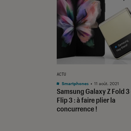
ACTU
Smartphones
•
11 août. 2021
Samsung Galaxy Z Fold 3 
Flip 3 : à faire plier la
concurrence !