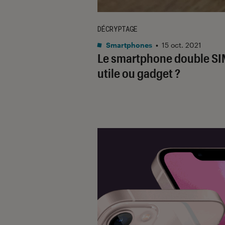
DÉCRYPTAGE
Smartphones
•
15 oct. 2021
Le smartphone double SIM
utile ou gadget ?