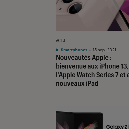
ACTU
Smartphones
•
15 sep. 2021
Nouveautés Apple :
bienvenue aux iPhone 13,
l’Apple Watch Series 7 et 
nouveaux iPad