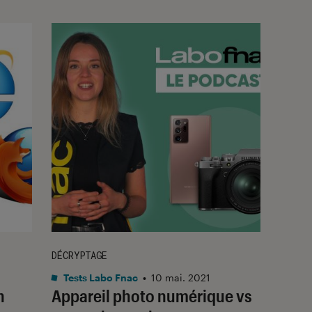
DÉCRYPTAGE
Tests Labo Fnac
•
10 mai. 2021
n
Appareil photo numérique vs