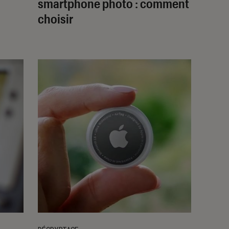
smartphone photo : comment
choisir