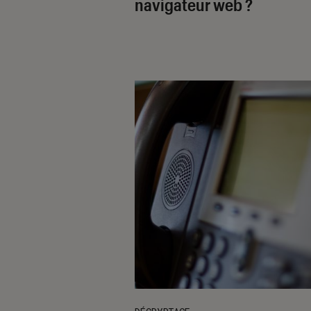
navigateur web ?