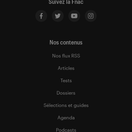
Suivez la Fnac
Nos contenus
Nos flux RSS
Articles
Tests
Dossiers
Sélections et guides
Agenda
Podcasts