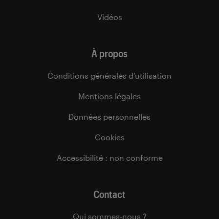
Vidéos
À propos
Conditions générales d’utilisation
Mentions légales
Données personnelles
Cookies
Accessibilité : non conforme
Contact
Qui sommes-nous ?