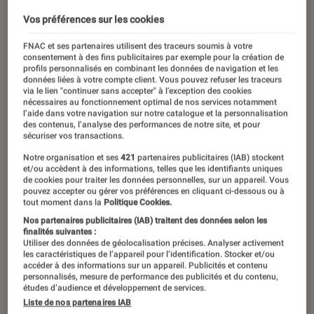
Vos préférences sur les cookies
FNAC et ses partenaires utilisent des traceurs soumis à votre
consentement à des fins publicitaires par exemple pour la création de
profils personnalisés en combinant les données de navigation et les
données liées à votre compte client. Vous pouvez refuser les traceurs
via le lien "continuer sans accepter" à l’exception des cookies
nécessaires au fonctionnement optimal de nos services notamment
l’aide dans votre navigation sur notre catalogue et la personnalisation
des contenus, l’analyse des performances de notre site, et pour
sécuriser vos transactions.
Notre organisation et ses
421
partenaires publicitaires (IAB) stockent
et/ou accèdent à des informations, telles que les identifiants uniques
de cookies pour traiter les données personnelles, sur un appareil. Vous
pouvez accepter ou gérer vos préférences en cliquant ci-dessous ou à
tout moment dans la
Politique Cookies.
Nos partenaires publicitaires (IAB) traitent des données selon les
finalités suivantes :
Utiliser des données de géolocalisation précises. Analyser activement
les caractéristiques de l’appareil pour l’identification. Stocker et/ou
accéder à des informations sur un appareil. Publicités et contenu
personnalisés, mesure de performance des publicités et du contenu,
études d’audience et développement de services.
Liste de nos partenaires IAB