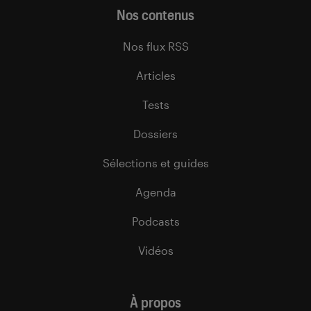
Nos contenus
Nos flux RSS
Articles
Tests
Dossiers
Sélections et guides
Agenda
Podcasts
Vidéos
À propos