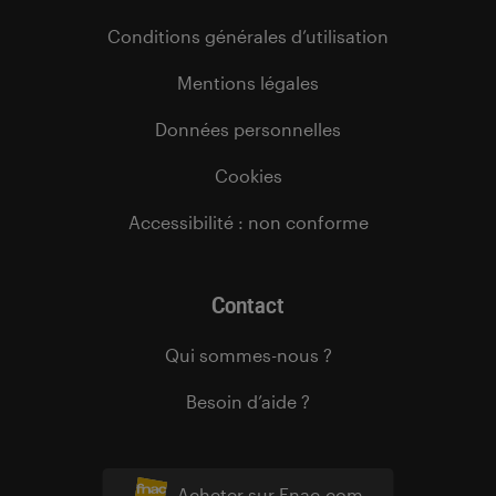
Conditions générales d’utilisation
Mentions légales
Données personnelles
Cookies
Accessibilité : non conforme
Contact
Qui sommes-nous ?
Besoin d’aide ?
Acheter sur Fnac.com