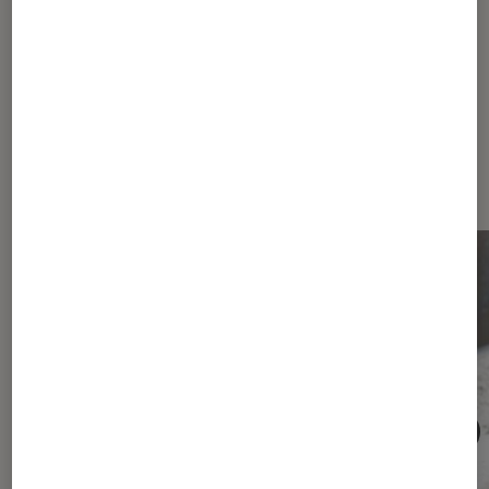
Les plus lus dans Ski