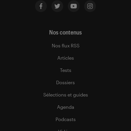
Nos contenus
Nos flux RSS
Articles
Tests
Dossiers
Sélections et guides
Agenda
Podcasts