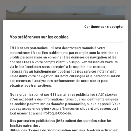
Continuer sans accepter
Vos préférences sur les cookies
FNAC et ses partenaires utilisent des traceurs soumis à votre
consentement à des fins publicitaires par exemple pour la création de
profils personnalisés en combinant les données de navigation et les
données liées à votre compte client. Vous pouvez refuser les traceurs
via le lien "continuer sans accepter" à l’exception des cookies
nécessaires au fonctionnement optimal de nos services notamment
l’aide dans votre navigation sur notre catalogue et la personnalisation
des contenus, l’analyse des performances de notre site, et pour
sécuriser vos transactions.
Notre organisation et ses
419
partenaires publicitaires (IAB) stockent
et/ou accèdent à des informations, telles que les identifiants uniques
de cookies pour traiter les données personnelles, sur un appareil. Vous
pouvez accepter ou gérer vos préférences en cliquant ci-dessous ou à
tout moment dans la
Politique Cookies.
Nos partenaires publicitaires (IAB) traitent des données selon les
finalités suivantes :
Utiliser des données de géolocalisation précises. Analyser activement