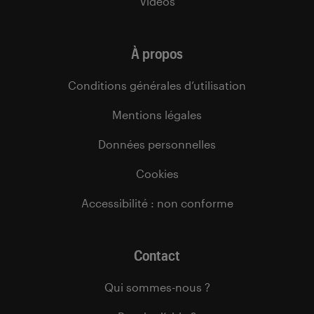
Vidéos
À propos
Conditions générales d’utilisation
Mentions légales
Données personnelles
Cookies
Accessibilité : non conforme
Contact
Qui sommes-nous ?