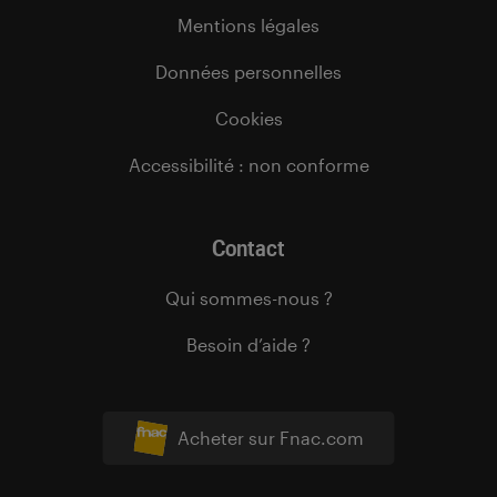
Mentions légales
Données personnelles
Cookies
Accessibilité : non conforme
Contact
Qui sommes-nous ?
Besoin d’aide ?
Acheter sur Fnac.com