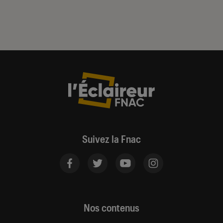
Suivez la Fnac
Nos contenus