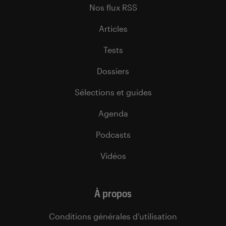
Nos flux RSS
Articles
Tests
Dossiers
Sélections et guides
Agenda
Podcasts
Vidéos
À propos
Conditions générales d’utilisation