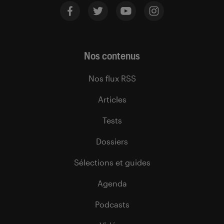
Nos contenus
Nos flux RSS
Articles
Tests
Dossiers
Sélections et guides
Agenda
Podcasts