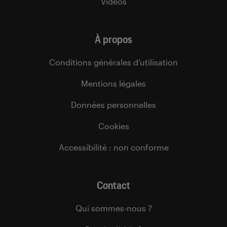
Vidéos
À propos
Conditions générales d’utilisation
Mentions légales
Données personnelles
Cookies
Accessibilité : non conforme
Contact
Qui sommes-nous ?