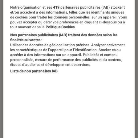
Notre organisation et ses
419
partenaires publicitaires (IAB) stockent
et/ou accèdent à des informations, telles que les identifiants uniques
de cookies pour traiter les données personnelles, sur un appareil. Vous
pouvez accepter ou gérer vos préférences en cliquant ci-dessous ou à
tout moment dans la
Politique Cookies.
Nos partenaires publicitaires (IAB) traitent des données selon les
finalités suivantes :
Utiliser des données de géolocalisation précises. Analyser activement
les caractéristiques de l’appareil pour l’identification. Stocker et/ou
accéder à des informations sur un appareil. Publicités et contenu
personnalisés, mesure de performance des publicités et du contenu,
études d’audience et développement de services.
Liste de nos partenaires IAB