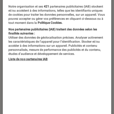
Notre organisation et ses
421
partenaires publicitaires (IAB) stockent
et/ou accèdent à des informations, telles que les identifiants uniques
de cookies pour traiter les données personnelles, sur un appareil. Vous
pouvez accepter ou gérer vos préférences en cliquant ci-dessous ou à
tout moment dans la
Politique Cookies.
Nos partenaires publicitaires (IAB) traitent des données selon les
finalités suivantes :
Utiliser des données de géolocalisation précises. Analyser activement
les caractéristiques de l’appareil pour l’identification. Stocker et/ou
accéder à des informations sur un appareil. Publicités et contenu
personnalisés, mesure de performance des publicités et du contenu,
études d’audience et développement de services.
Liste de nos partenaires IAB