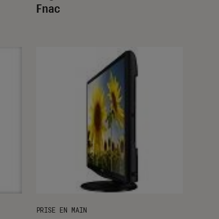
Fnac
PRISE EN MAIN