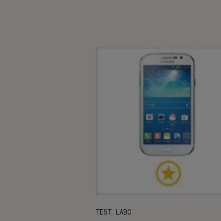
TEST LABO