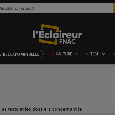
CULTURE
TECH
CHI : L'EXPO VIRTUELLE
, les tests et les dossiers concernant le