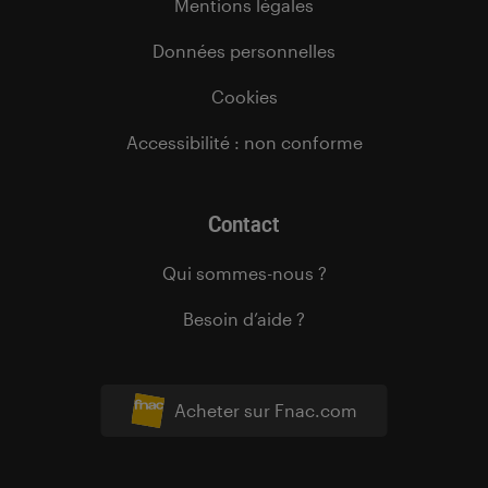
Mentions légales
Données personnelles
Cookies
Accessibilité : non conforme
Contact
Qui sommes-nous ?
Besoin d’aide ?
Acheter sur Fnac.com