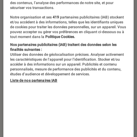
des contenus, l’analyse des performances de notre site, et pour
sécuriser vos transactions.
Notre organisation et ses
419
partenaires publicitaires (IAB) stockent
et/ou accèdent à des informations, telles que les identifiants uniques
de cookies pour traiter les données personnelles, sur un appareil. Vous
pouvez accepter ou gérer vos préférences en cliquant ci-dessous ou à
tout moment dans la
Politique Cookies.
Nos partenaires publicitaires (IAB) traitent des données selon les
finalités suivantes :
Utiliser des données de géolocalisation précises. Analyser activement
les caractéristiques de l’appareil pour l’identification. Stocker et/ou
accéder à des informations sur un appareil. Publicités et contenu
personnalisés, mesure de performance des publicités et du contenu,
études d’audience et développement de services.
Liste de nos partenaires IAB