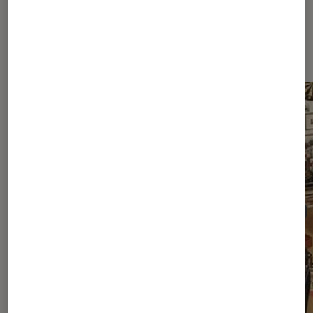
Les plus lus dans Rock français