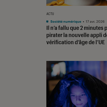
ACTU
Société numérique
•
17 avr. 2026
Il n’a fallu que 2 minutes 
pirater la nouvelle appli d
vérification d’âge de l’UE