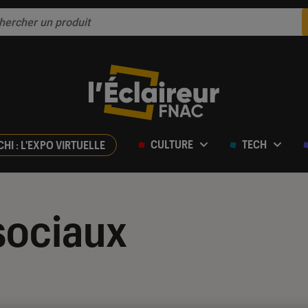
CULTURE
TECH
CHI : L'EXPO VIRTUELLE
sociaux