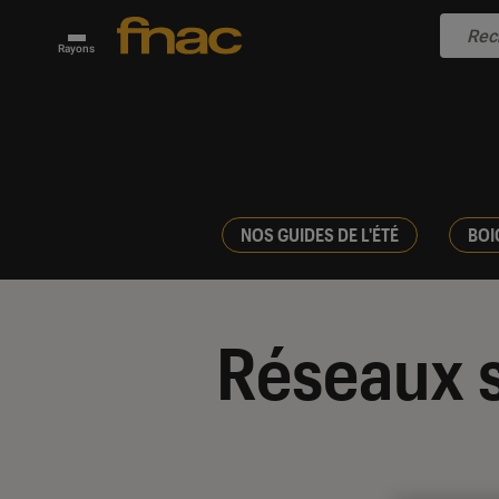
Rayons
NOS GUIDES DE L'ÉTÉ
BOI
Réseaux 