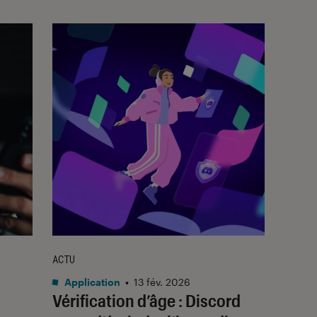
ACTU
Application
•
13 fév. 2026
Vérification d’âge : Discord