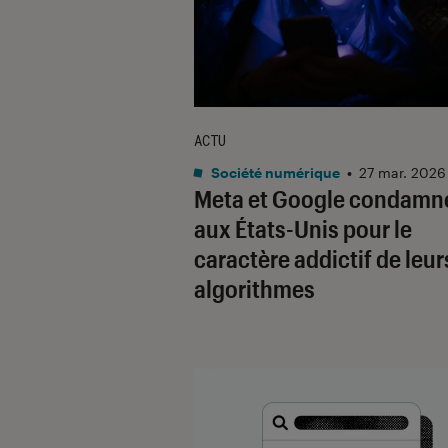
ACTU
Société numérique
•
27 mar. 2026
Meta et Google condamn
aux États-Unis pour le
caractère addictif de leur
algorithmes