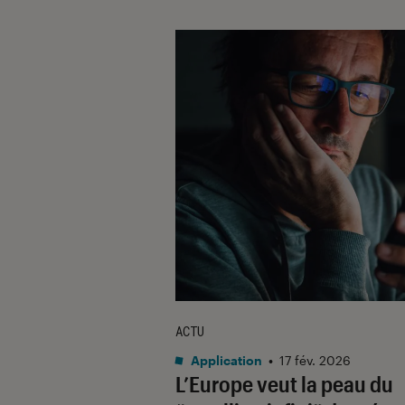
ACTU
Application
•
17 fév. 2026
L’Europe veut la peau du