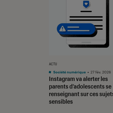
ACTU
Société numérique
•
27 fév. 2026
Instagram va alerter les
parents d’adolescents se
renseignant sur ces sujet
sensibles