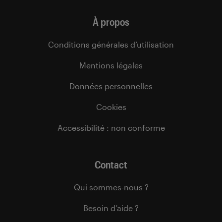
À propos
Conditions générales d’utilisation
Mentions légales
Données personnelles
Cookies
Accessibilité : non conforme
Contact
Qui sommes-nous ?
Besoin d’aide ?