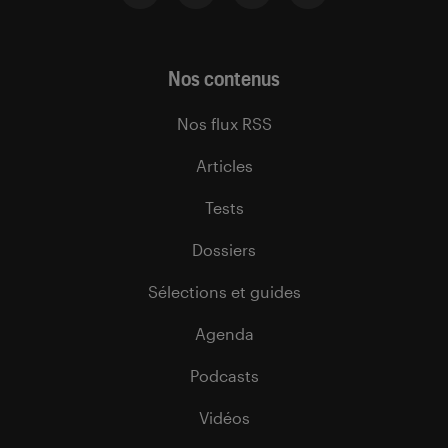
Nos contenus
Nos flux RSS
Articles
Tests
Dossiers
Sélections et guides
Agenda
Podcasts
Vidéos