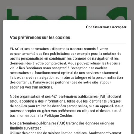
Continuer sans accepter
Vos préférences sur les cookies
FNAC et ses partenaires utilisent des traceurs soumis à votre
consentement à des fins publicitaires par exemple pour la création de
profils personnalisés en combinant les données de navigation et les
données liées à votre compte client. Vous pouvez refuser les traceurs
via le lien "continuer sans accepter" à l’exception des cookies
nécessaires au fonctionnement optimal de nos services notamment
l’aide dans votre navigation sur notre catalogue et la personnalisation
des contenus, l’analyse des performances de notre site, et pour
sécuriser vos transactions.
Notre organisation et ses
421
partenaires publicitaires (IAB) stockent
et/ou accèdent à des informations, telles que les identifiants uniques
de cookies pour traiter les données personnelles, sur un appareil. Vous
pouvez accepter ou gérer vos préférences en cliquant ci-dessous ou à
tout moment dans la
Politique Cookies.
Nos partenaires publicitaires (IAB) traitent des données selon les
finalités suivantes :
Utiliser des données de géolocalisation précises. Analyser activement