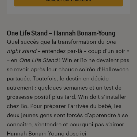
One Life Stand – Hannah Bonam-Young
Quel succès que la transformation du
one
night stand
– entendez par-là « coup d’un soir »
– en
One Life Stand
! Win et Bo ne devaient pas
se revoir après leur chaude soirée d’Halloween
partagée. Toutefois, le destin en décide
autrement : quelques semaines et un test de
grossesse positif plus tard, Win doit s’installer
chez Bo. Pour préparer l’arrivée du bébé, les
deux jeunes gens sont forcés d’apprendre à se
connaître, s’entendre et pourquoi pas s’aimer…
Hannah Bonam-Young
dose ici