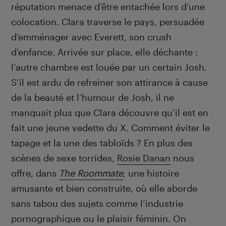
réputation menace d’être entachée lors d’une
colocation. Clara traverse le pays, persuadée
d’emménager avec Everett, son crush
d’enfance. Arrivée sur place, elle déchante :
l’autre chambre est louée par un certain Josh.
S’il est ardu de refreiner son attirance à cause
de la beauté et l’humour de Josh, il ne
manquait plus que Clara découvre qu’il est en
fait une jeune vedette du X. Comment éviter le
tapage et la une des tabloïds ? En plus des
scènes de sexe torrides,
Rosie Danan
nous
offre, dans
The Roommate
, une histoire
amusante et bien construite, où elle aborde
sans tabou des sujets comme l’industrie
pornographique ou le plaisir féminin. On