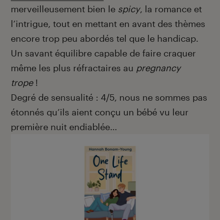
merveilleusement bien le
spicy
, la romance et
l’intrigue, tout en mettant en avant des thèmes
encore trop peu abordés tel que le handicap.
Un savant équilibre capable de faire craquer
même les plus réfractaires au
pregnancy
trope
!
Degré de sensualité : 4/5, nous ne sommes pas
étonnés qu’ils aient conçu un bébé vu leur
première nuit endiablée…